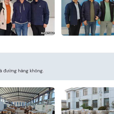
và đường hàng không.