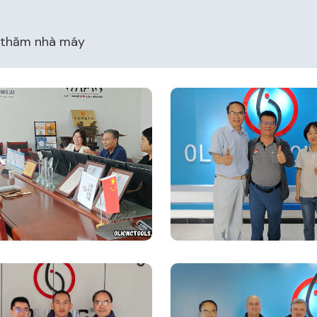
thăm nhà máy​​