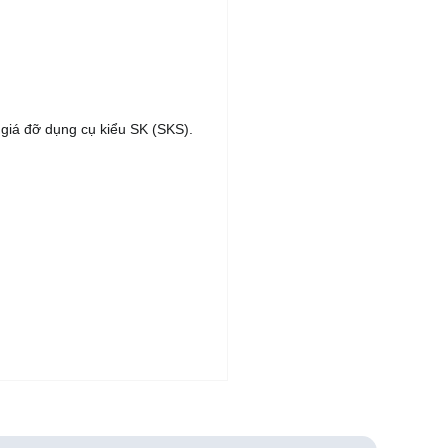
 giá đỡ dụng cụ kiểu SK (SKS).