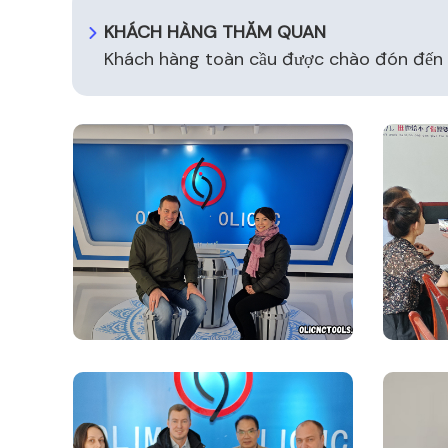
KHÁCH HÀNG THĂM QUAN
​​Khách hàng toàn cầu được chào đón đến 