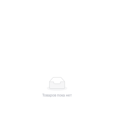
Блог
Товаров пока нет