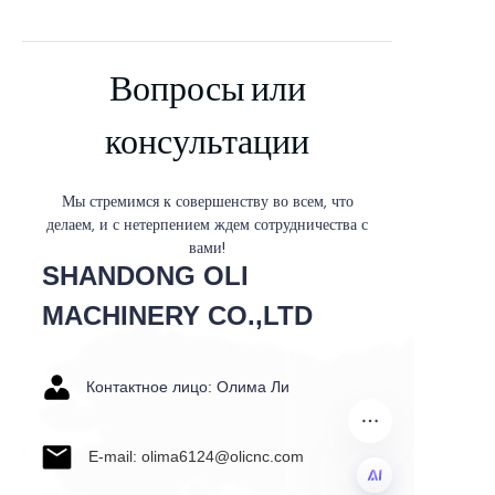
Вопросы или
консультации
Мы стремимся к совершенству во всем, что
делаем, и с нетерпением ждем сотрудничества с
вами!
SHANDONG OLI
MACHINERY CO.,LTD
Контактное лицо: Олима Ли
E-mail: olima6124@olicnc.com