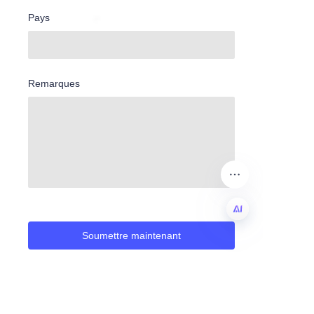
Pays
Remarques
Soumettre maintenant
FR