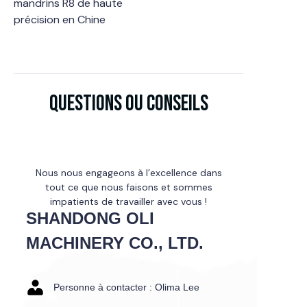
mandrins R8 de haute
précision en Chine
Blog
Questions ou conseils
Nous nous engageons à l’excellence dans
tout ce que nous faisons et sommes
impatients de travailler avec vous !
SHANDONG OLI
MACHINERY CO., LTD.
Personne à contacter : Olima Lee