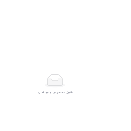
وبلاگ
هنوز محصولی وجود ندارد