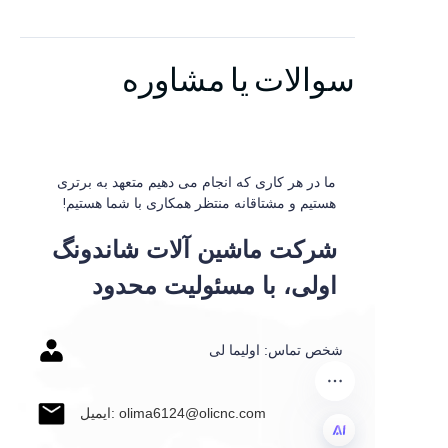
سوالات یا مشاوره
ما در هر کاری که انجام می دهیم متعهد به برتری
هستیم و مشتاقانه منتظر همکاری با شما هستیم!
شرکت ماشین آلات شاندونگ
اولی، با مسئولیت محدود
شخص تماس: اولیما لی
ایمیل: olima6124@olicnc.com