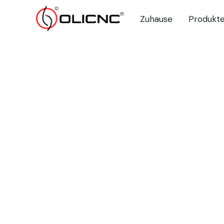
Blog
Zuhause
Produkt