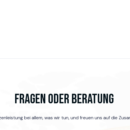
Fragen oder Beratung
enleistung bei allem, was wir tun, und freuen uns auf die Zus