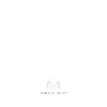
Noch keine Produkte