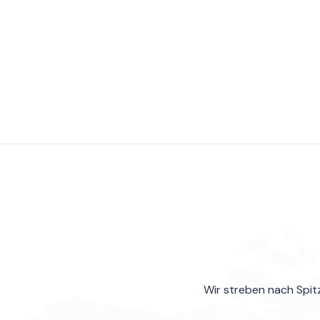
Wir streben nach Spitz