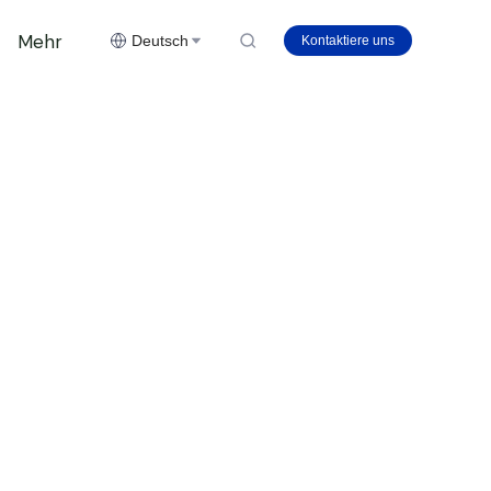
Mehr
Deutsch
Kontaktiere uns