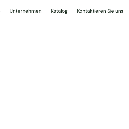
e
Unternehmen
Katalog
Kontaktieren Sie uns