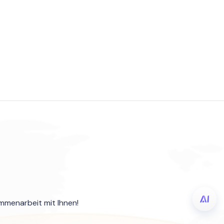
ammenarbeit mit Ihnen!