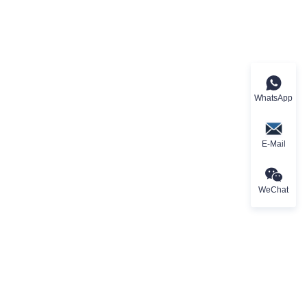
WhatsApp
E-Mail
WeChat